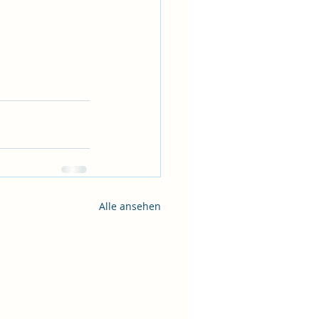
Alle ansehen