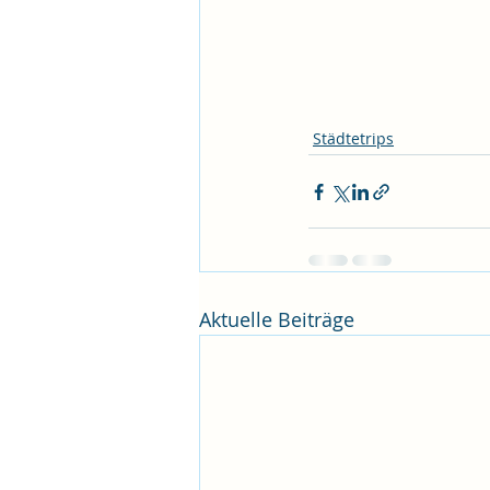
Städtetrips
Aktuelle Beiträge