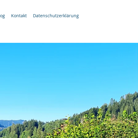
log
Kontakt
Datenschutzerklärung