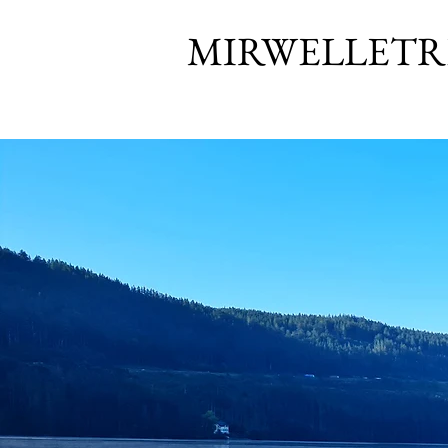
MIRWELLETR