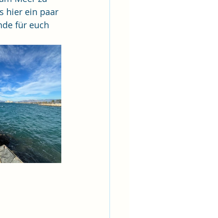
 hier ein paar 
de für euch 