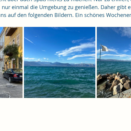
h nur einmal die Umgebung zu genießen. Daher gibt es
ns auf den folgenden Bildern. Ein schönes Wochenen