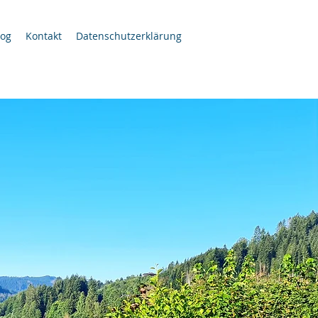
log
Kontakt
Datenschutzerklärung