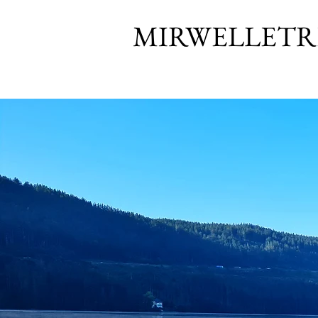
MIRWELLETR