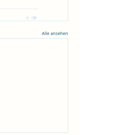
Alle ansehen