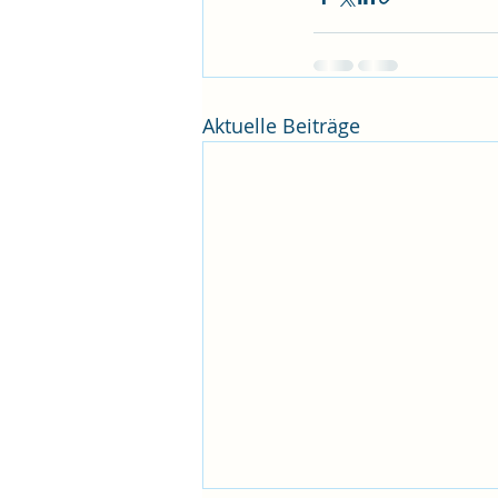
Aktuelle Beiträge