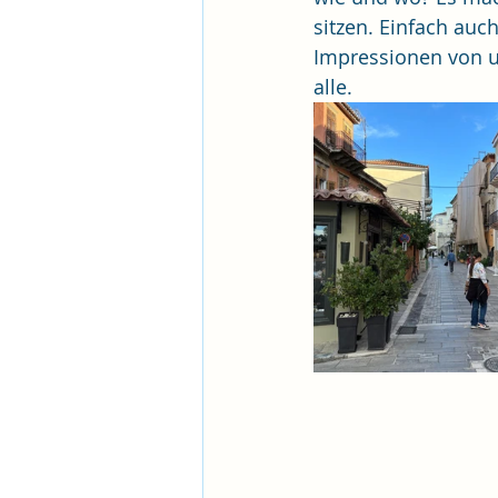
sitzen. Einfach auc
Impressionen von u
alle.