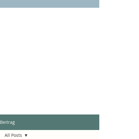
Beitrag
All Posts