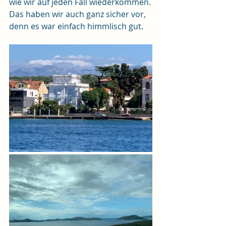
wie wir auf jeden Fall wiederkommen.
Das haben wir auch ganz sicher vor, 
denn es war einfach himmlisch gut.