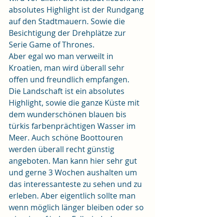
absolutes Highlight ist der Rundgang 
auf den Stadtmauern. Sowie die 
Besichtigung der Drehplätze zur 
Serie Game of Thrones. 
Aber egal wo man verweilt in 
Kroatien, man wird überall sehr 
offen und freundlich empfangen.
Die Landschaft ist ein absolutes 
Highlight, sowie die ganze Küste mit 
dem wunderschönen blauen bis 
türkis farbenprächtigen Wasser im 
Meer. Auch schöne Boottouren 
werden überall recht günstig 
angeboten. Man kann hier sehr gut 
und gerne 3 Wochen aushalten um 
das interessanteste zu sehen und zu 
erleben. Aber eigentlich sollte man 
wenn möglich länger bleiben oder so 