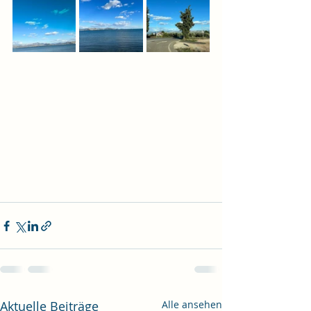
Aktuelle Beiträge
Alle ansehen