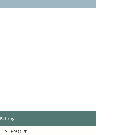
Beitrag
All Posts