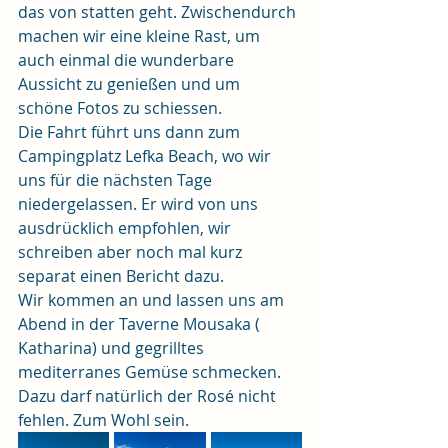
das von statten geht. Zwischendurch 
machen wir eine kleine Rast, um 
auch einmal die wunderbare 
Aussicht zu genießen und um 
schöne Fotos zu schiessen.
Die Fahrt führt uns dann zum 
Campingplatz Lefka Beach, wo wir 
uns für die nächsten Tage 
niedergelassen. Er wird von uns 
ausdrücklich empfohlen, wir 
schreiben aber noch mal kurz 
separat einen Bericht dazu.
Wir kommen an und lassen uns am 
Abend in der Taverne Mousaka ( 
Katharina) und gegrilltes 
mediterranes Gemüse schmecken. 
Dazu darf natürlich der Rosé nicht 
fehlen. Zum Wohl sein.