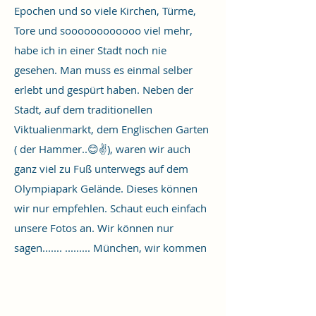
Epochen und so viele Kirchen, Türme,
Tore und soooooooooooo viel mehr,
habe ich in einer Stadt noch nie
gesehen. Man muss es einmal selber
erlebt und gespürt haben. Neben der
Stadt, auf dem traditionellen
Viktualienmarkt, dem Englischen Garten
( der Hammer..😊✌️), waren wir auch
ganz viel zu Fuß unterwegs auf dem
Olympiapark Gelände. Dieses können
wir nur empfehlen. Schaut euch einfach
unsere Fotos an. Wir können nur
sagen....... ......... München, wir kommen