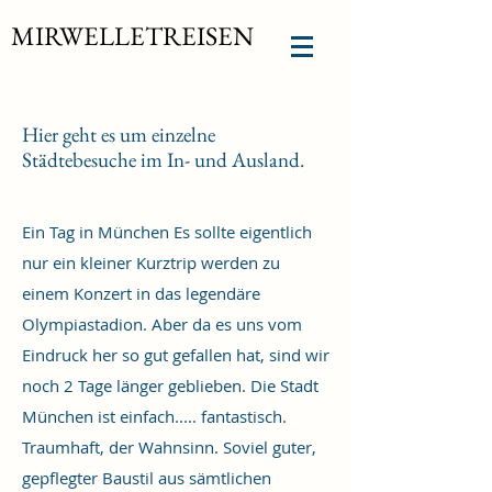
MIRWELLETREISEN
Hier geht es um einzelne
Städtebesuche im In- und Ausland.
Ein Tag in München Es sollte eigentlich
nur ein kleiner Kurztrip werden zu
einem Konzert in das legendäre
Olympiastadion. Aber da es uns vom
Eindruck her so gut gefallen hat, sind wir
noch 2 Tage länger geblieben. Die Stadt
München ist einfach..... fantastisch.
Traumhaft, der Wahnsinn. Soviel guter,
gepflegter Baustil aus sämtlichen