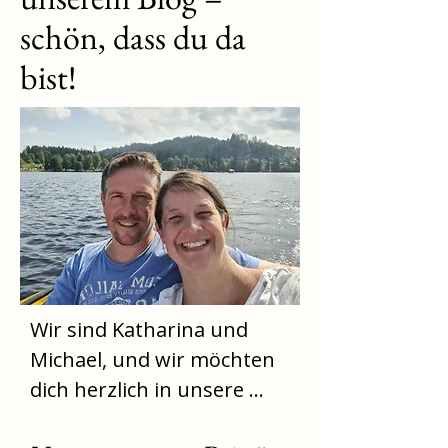
schön, dass du da
bist!
Wir sind Katharina und 
Michael, und wir möchten 
dich herzlich in unsere 
kleine, große Welt des 