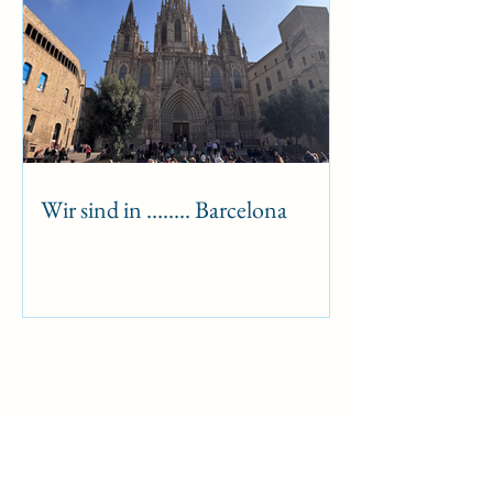
Wir sind in …….. Barcelona