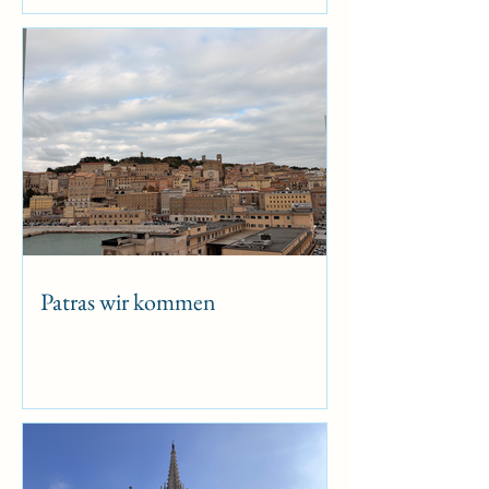
Patras wir kommen