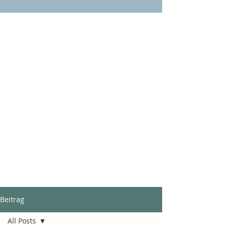
Beitrag
All Posts