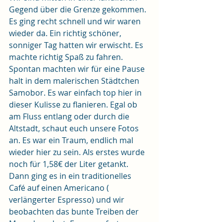
Gegend über die Grenze gekommen. 
Es ging recht schnell und wir waren 
wieder da. Ein richtig schöner, 
sonniger Tag hatten wir erwischt. Es 
machte richtig Spaß zu fahren. 
Spontan machten wir für eine Pause 
halt in dem malerischen Städtchen 
Samobor. Es war einfach top hier in 
dieser Kulisse zu flanieren. Egal ob 
am Fluss entlang oder durch die 
Altstadt, schaut euch unsere Fotos 
an. Es war ein Traum, endlich mal 
wieder hier zu sein. Als erstes wurde 
noch für 1,58€ der Liter getankt. 
Dann ging es in ein traditionelles 
Café auf einen Americano ( 
verlängerter Espresso) und wir 
beobachten das bunte Treiben der 