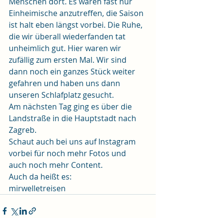
Menschen dort. Es waren fast nur 
Einheimische anzutreffen, die Saison 
ist halt eben längst vorbei. Die Ruhe, 
die wir überall wiederfanden tat 
unheimlich gut. Hier waren wir 
zufällig zum ersten Mal. Wir sind 
dann noch ein ganzes Stück weiter 
gefahren und haben uns dann 
unseren Schlafplatz gesucht.
Am nächsten Tag ging es über die 
Landstraße in die Hauptstadt nach 
Zagreb.
Schaut auch bei uns auf Instagram 
vorbei für noch mehr Fotos und 
auch noch mehr Content.
Auch da heißt es:
mirwelletreisen