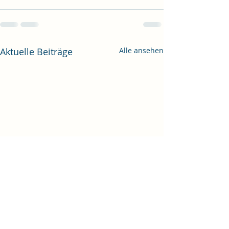
Aktuelle Beiträge
Alle ansehen