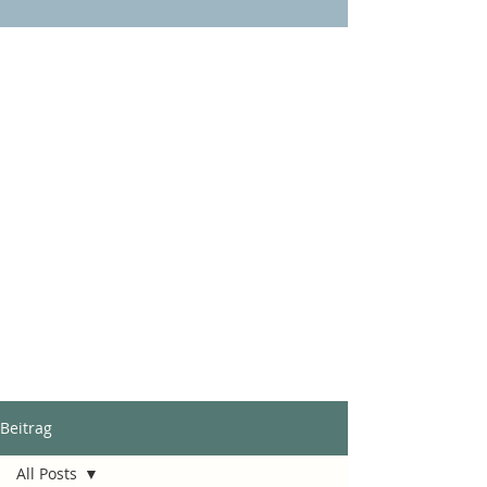
Beitrag
All Posts