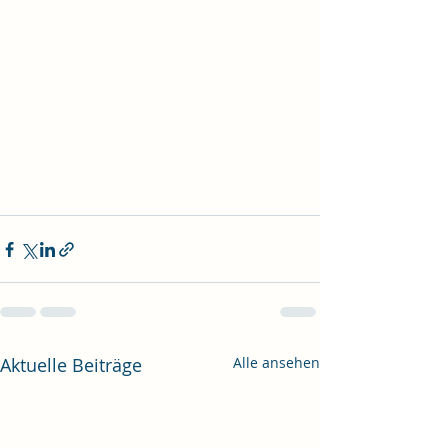
Aktuelle Beiträge
Alle ansehen