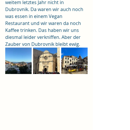
weitem letztes Jahr nicht in 
Dubrovnik. Da waren wir auch noch 
was essen in einem Vegan 
Restaurant und wir waren da noch 
Kaffee trinken. Das haben wir uns 
diesmal leider verkniffen. Aber der 
Zauber von Dubrovnik bleibt ewig.