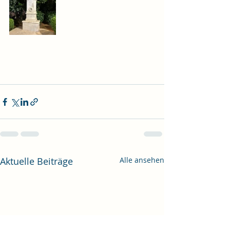
Aktuelle Beiträge
Alle ansehen