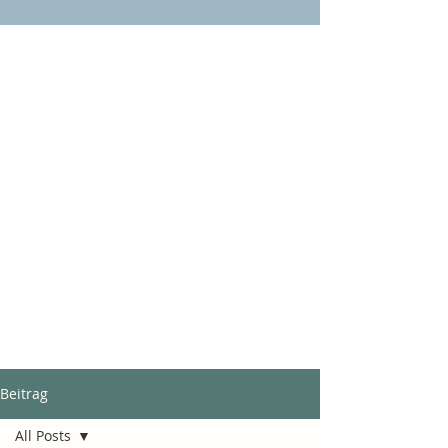
Beitrag
All Posts