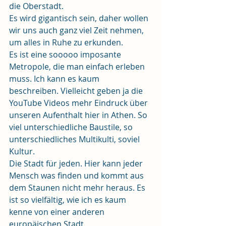
die Oberstadt.
Es wird gigantisch sein, daher wollen 
wir uns auch ganz viel Zeit nehmen, 
um alles in Ruhe zu erkunden.
Es ist eine sooooo imposante 
Metropole, die man einfach erleben 
muss. Ich kann es kaum 
beschreiben. Vielleicht geben ja die 
YouTube Videos mehr Eindruck über 
unseren Aufenthalt hier in Athen. So 
viel unterschiedliche Baustile, so 
unterschiedliches Multikulti, soviel 
Kultur.
Die Stadt für jeden. Hier kann jeder 
Mensch was finden und kommt aus 
dem Staunen nicht mehr heraus. Es 
ist so vielfältig, wie ich es kaum 
kenne von einer anderen 
europäischen Stadt.