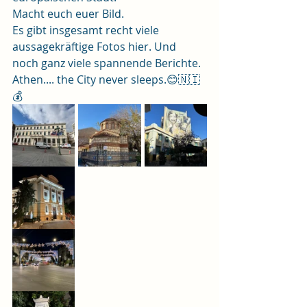
Macht euch euer Bild.
Es gibt insgesamt recht viele 
aussagekräftige Fotos hier. Und 
noch ganz viele spannende Berichte.
Athen.... the City never sleeps.😊🇳🇮
💰