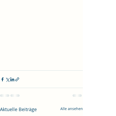
Aktuelle Beiträge
Alle ansehen