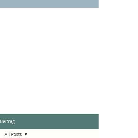
Beitrag
All Posts