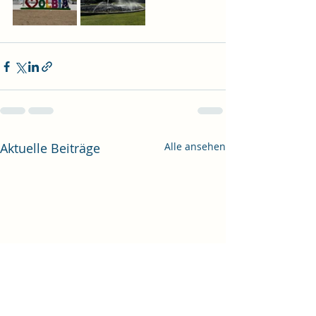
Aktuelle Beiträge
Alle ansehen