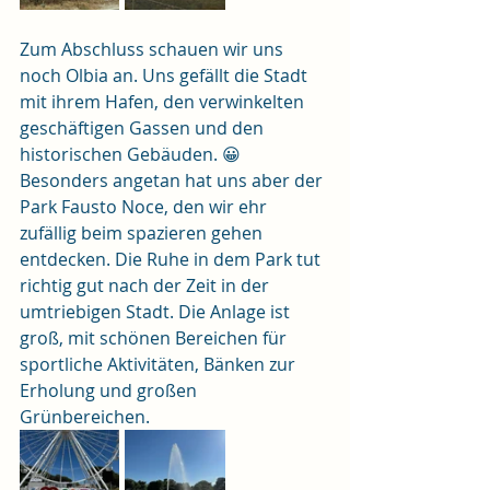
Zum Abschluss schauen wir uns 
noch Olbia an. Uns gefällt die Stadt 
mit ihrem Hafen, den verwinkelten 
geschäftigen Gassen und den 
historischen Gebäuden. 😀
Besonders angetan hat uns aber der 
Park Fausto Noce, den wir ehr 
zufällig beim spazieren gehen 
entdecken. Die Ruhe in dem Park tut 
richtig gut nach der Zeit in der 
umtriebigen Stadt. Die Anlage ist 
groß, mit schönen Bereichen für 
sportliche Aktivitäten, Bänken zur 
Erholung und großen 
Grünbereichen.