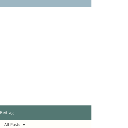
Beitrag
All Posts