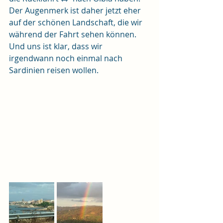
Der Augenmerk ist daher jetzt eher 
auf der schönen Landschaft, die wir 
während der Fahrt sehen können. 
Und uns ist klar, dass wir 
irgendwann noch einmal nach 
Sardinien reisen wollen.