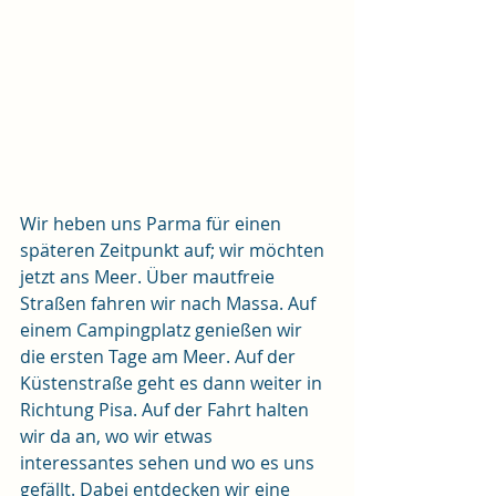
Wir heben uns Parma für einen 
späteren Zeitpunkt auf; wir möchten 
jetzt ans Meer. Über mautfreie 
Straßen fahren wir nach Massa. Auf 
einem Campingplatz genießen wir 
die ersten Tage am Meer. Auf der 
Küstenstraße geht es dann weiter in 
Richtung Pisa. Auf der Fahrt halten 
wir da an, wo wir etwas 
interessantes sehen und wo es uns 
gefällt. Dabei entdecken wir eine  