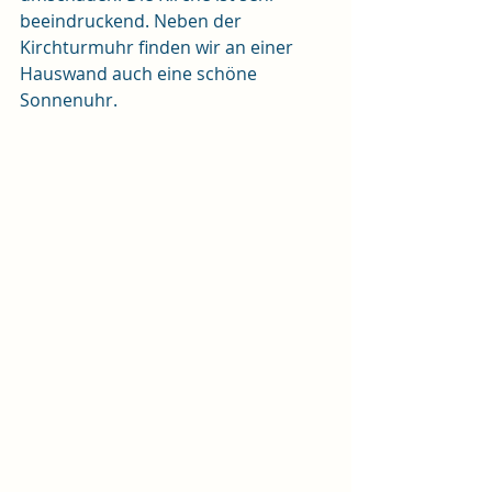
beeindruckend. Neben der 
Kirchturmuhr finden wir an einer 
Hauswand auch eine schöne 
Sonnenuhr.