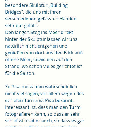
besondere Skulptur „Building 
Bridges“, die uns mit ihren 
verschiedenen gefassten Händen 
sehr gut gefällt.
Den langen Steg ins Meer direkt 
hinter der Skulptur lassen wir uns 
natürlich nicht entgehen und 
genießen von dort aus den Blick aufs 
offene Meer, sowie den auf den 
Strand, wo schon vieles gerichtet ist 
für die Saison.
Zu Pisa muss man wahrscheinlich 
nicht viel sagen; vor allem wegen des 
schiefen Turms ist Pisa bekannt. 
Interessant ist, dass man den Turm 
fotografieren kann, so dass er sehr 
schief wirkt aber auch, so dass es gar 