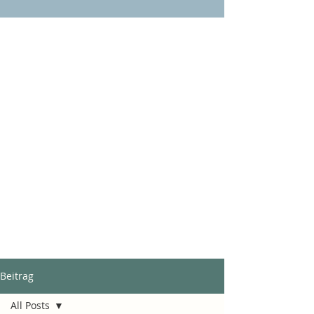
Beitrag
All Posts