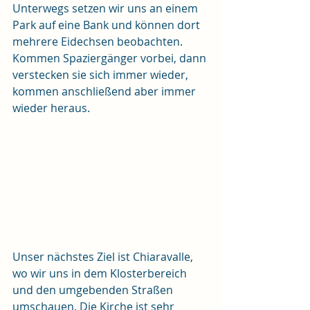
Unterwegs setzen wir uns an einem 
Park auf eine Bank und können dort 
mehrere Eidechsen beobachten. 
Kommen Spaziergänger vorbei, dann 
verstecken sie sich immer wieder, 
kommen anschließend aber immer 
wieder heraus.
Unser nächstes Ziel ist Chiaravalle, 
wo wir uns in dem Klosterbereich 
und den umgebenden Straßen 
umschauen. Die Kirche ist sehr 