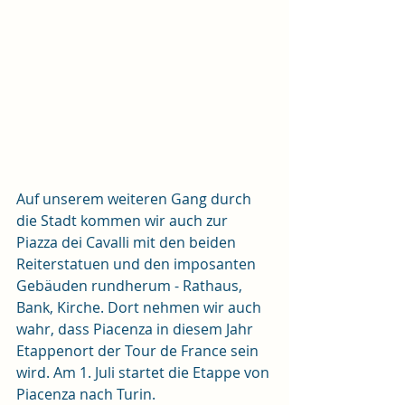
Auf unserem weiteren Gang durch 
die Stadt kommen wir auch zur 
Piazza dei Cavalli mit den beiden 
Reiterstatuen und den imposanten 
Gebäuden rundherum - Rathaus, 
Bank, Kirche. Dort nehmen wir auch 
wahr, dass Piacenza in diesem Jahr 
Etappenort der Tour de France sein 
wird. Am 1. Juli startet die Etappe von 
Piacenza nach Turin.