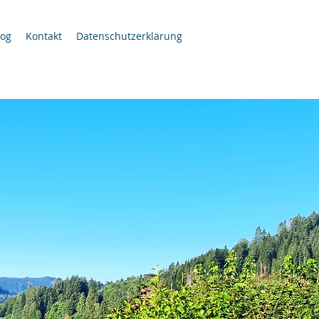
log
Kontakt
Datenschutzerklärung