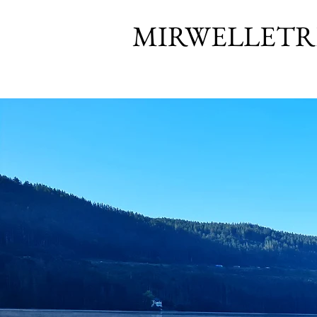
MIRWELLETR